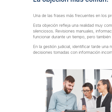
Una de las frases más frecuentes en los p
Esta objeción refleja una realidad muy com
silenciosos. Revisiones manuales, informa
funcionar durante un tiempo, pero también 
En la gestión judicial, identificar tarde 
decisiones tomadas con información incom