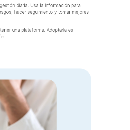
estión diaria. Usa la información para
 riesgos, hacer seguimiento y tomar mejores
tener una plataforma. Adoptarla es
ón.