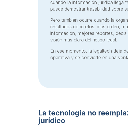
cuando la información jurídica llega 
puede demostrar trazabilidad sobre s
Pero también ocurre cuando la organ
resultados concretos: más orden, ma
información, mejores reportes, decis
visión más clara del riesgo legal.
En ese momento, la legaltech deja d
operativa y se convierte en una vent
La tecnología no reemplaz
jurídico