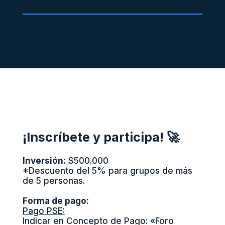
¡Inscríbete y participa! 🚀
Inversión:
$500.000
*Descuento del 5% para grupos de más
de 5 personas.
Forma de pago:
Pago PSE:
Indicar en Concepto de Pago: «Foro