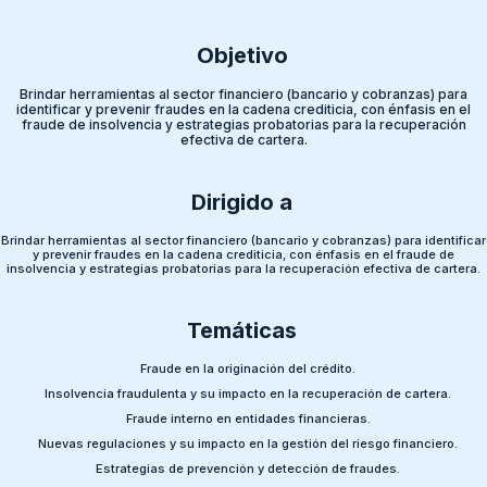
Objetivo
Brindar herramientas al sector financiero (bancario y cobranzas) para
identificar y prevenir fraudes en la cadena crediticia, con énfasis en el
fraude de insolvencia y estrategias probatorias para la recuperación
efectiva de cartera.
Dirigido a
Brindar herramientas al sector financiero (bancario y cobranzas) para identificar
y prevenir fraudes en la cadena crediticia, con énfasis en el fraude de
insolvencia y estrategias probatorias para la recuperación efectiva de cartera.
Temáticas
Fraude en la originación del crédito.
Insolvencia fraudulenta y su impacto en
la recuperación de cartera.
Fraude interno en entidades financieras.
Nuevas regulaciones y su impacto en la gestión del riesgo financiero.
Estrategias de prevención y detección de fraudes.