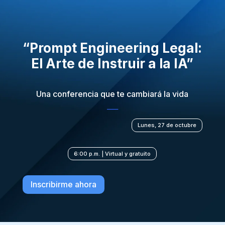
“
Prompt
Engineering
Legal:
El Arte de Instruir a la IA”
Una conferencia que te cambiará la vida
──
Lunes, 27 de octubre
6:00 p.m. | Virtual y gratuito
Inscribirme ahora