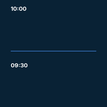
10:00
09:30