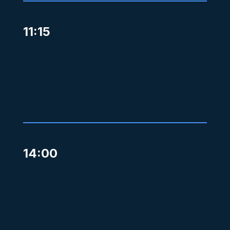
11:15
14:00