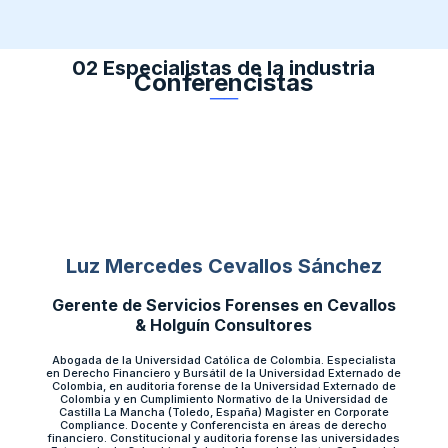
02 Especialistas de la industria
Conferencistas
──
Luz Mercedes Cevallos Sánchez
Gerente de Servicios Forenses en Cevallos
& Holguín Consultores
Abogada de la Universidad Católica de Colombia. Especialista
en Derecho Financiero y Bursátil de la Universidad Externado de
Colombia, en auditoria forense de la Universidad Externado de
Colombia y en Cumplimiento Normativo de la Universidad de
Castilla La Mancha (Toledo, España) Magister en Corporate
Compliance. Docente y Conferencista en áreas de derecho
financiero. Constitucional y auditoria forense las universidades